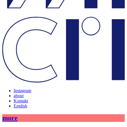
Instagram
about
Kontakt
English
more