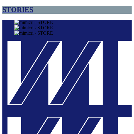
STORIES