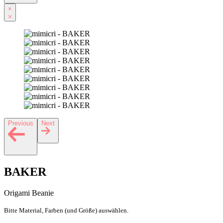
×
Previous
Next
BAKER
Origami Beanie
Bitte Material, Farben (und Größe) auswählen.