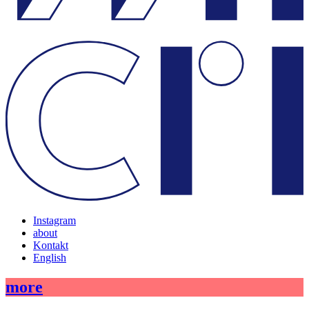
Instagram
about
Kontakt
English
more