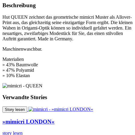
Beschreibung
Hut QUEEN zeichnet das geometrische mimicri Muster als Allover-
Print aus, das gleichzeitig seine einzigartige Form ergibt. Die kleinen
Waben in Origami-Optik können so individuell gefaltet werden. Ein
neuartiges, zweifarbiges Modestück für Sie, das einen stilvollen
Auftritt garantiert. Made in Germany.
Maschinenwaschbar.
Materialien
» 43% Baumwolle
» 47% Polyamid
» 10% Elastan
Verwandte Stories
Story lesen
»mimicri LONDON«
story lesen