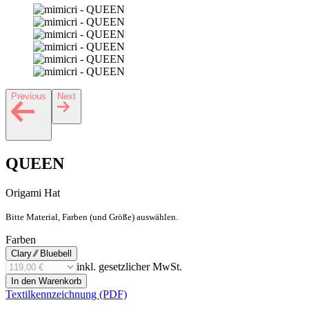
Previous
Next
QUEEN
Origami Hat
Bitte Material, Farben (und Größe) auswählen.
Farben
Clary ⁄⁄ Bluebell
inkl. gesetzlicher MwSt.
In den Warenkorb
Textilkennzeichnung (PDF)