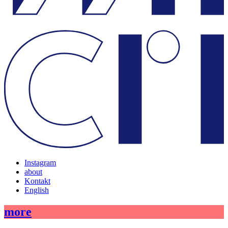
Instagram
about
Kontakt
English
more